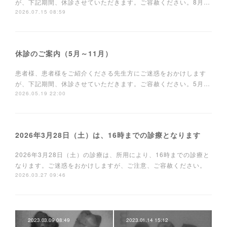
が、下記期間、休診させていただきます。ご容赦ください。8月…
2026.07.15 08:59
休診のご案内（5月～11月）
患者様、患者様をご紹介くださる先生方にご迷惑をおかけします
が、下記期間、休診させていただきます。ご容赦ください。5月…
2026.05.19 22:00
2026年3月28日（土）は、16時までの診療となります
2026年3月28日（土）の診療は、所用により、16時までの診療と
なります。ご迷惑をおかけしますが、ご注意、ご容赦ください。
2026.03.27 09:46
2023.03.09 08:49
2023.01.14 15:12